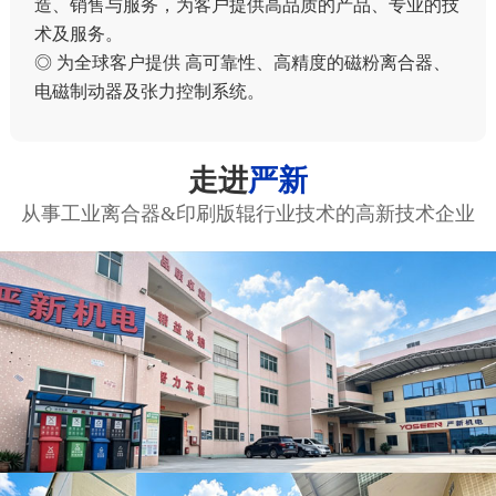
造、销售与服务，为客户提供高品质的产品、专业的技
术及服务。
◎ 为全球客户提供 高可靠性、高精度的磁粉离合器、
电磁制动器及张力控制系统。
走进
严新
从事工业离合器&印刷版辊行业技术的高新技术企业