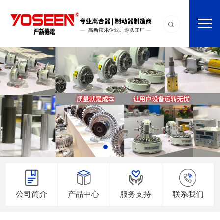
公司简介
产品中心
服务支持
联系我们