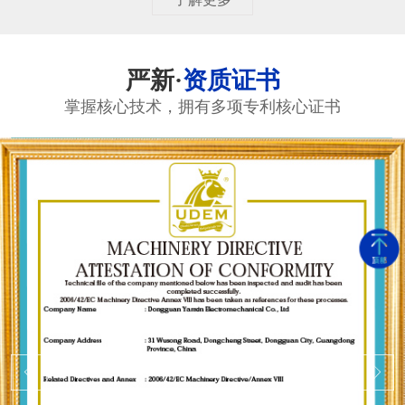
严新·
资质证书
掌握核心技术，拥有多项专利核心证书