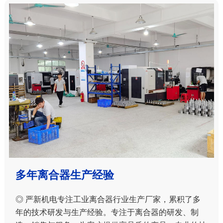
多年离合器生产经验
◎ 严新机电专注工业离合器行业生产厂家，累积了多
年的技术研发与生产经验。专注于离合器的研发、制