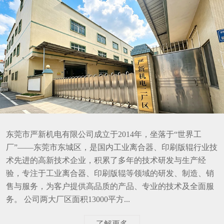
东莞市严新机电有限公司成立于2014年，坐落于“世界工
厂”——东莞市东城区，是国内工业离合器、印刷版辊行业技
术先进的高新技术企业，积累了多年的技术研发与生产经
验，专注于工业离合器、印刷版辊等领域的研发、制造、销
售与服务，为客户提供高品质的产品、专业的技术及全面服
务。 公司两大厂区面积13000平方...
了解更多