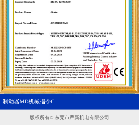
制动器MD机械指令C...
版权所有© 东莞市严新机电有限公司