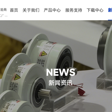
首页
关于我们
产品中心
服务支持
下载中心
制造商
工厂 —
NEWS
新闻资讯