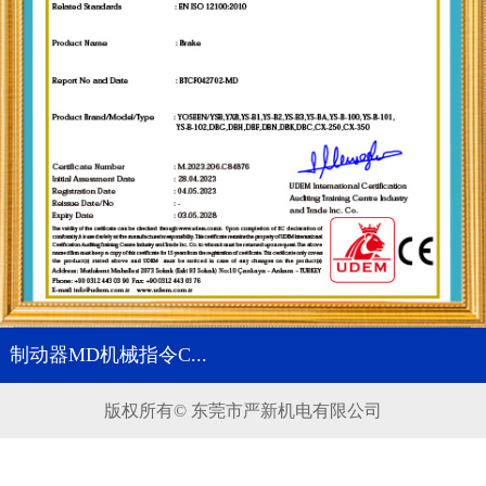
制动器MD机械指令C...
版权所有© 东莞市严新机电有限公司