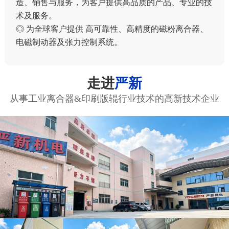
造、销售与服务，为客户提供高品质的产品、专业的技
术及服务。
◎ 为全球客户提供 高可靠性、高精度的磁粉离合器、
电磁制动器及张力控制系统。
走进
严新
从事工业离合器&印刷版辊行业技术的高新技术企业