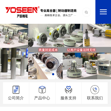
公司简介
产品中心
服务支持
联系我们