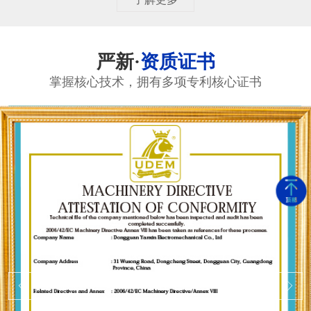
严新·
资质证书
掌握核心技术，拥有多项专利核心证书