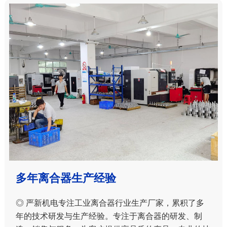
多年离合器生产经验
◎ 严新机电专注工业离合器行业生产厂家，累积了多
年的技术研发与生产经验。专注于离合器的研发、制