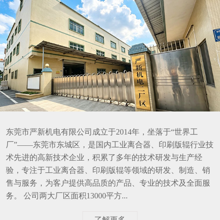
东莞市严新机电有限公司成立于2014年，坐落于“世界工
厂”——东莞市东城区，是国内工业离合器、印刷版辊行业技
术先进的高新技术企业，积累了多年的技术研发与生产经
验，专注于工业离合器、印刷版辊等领域的研发、制造、销
售与服务，为客户提供高品质的产品、专业的技术及全面服
务。 公司两大厂区面积13000平方...
了解更多