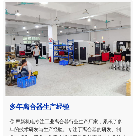
多年离合器生产经验
◎ 严新机电专注工业离合器行业生产厂家，累积了多
年的技术研发与生产经验。专注于离合器的研发、制