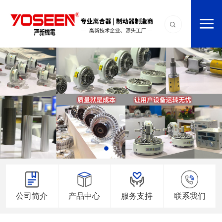
公司简介
产品中心
服务支持
联系我们