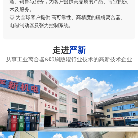
造、销售与服务，为客户提供高品质的产品、专业的技
术及服务。
◎ 为全球客户提供 高可靠性、高精度的磁粉离合器、
电磁制动器及张力控制系统。
走进
严新
从事工业离合器&印刷版辊行业技术的高新技术企业