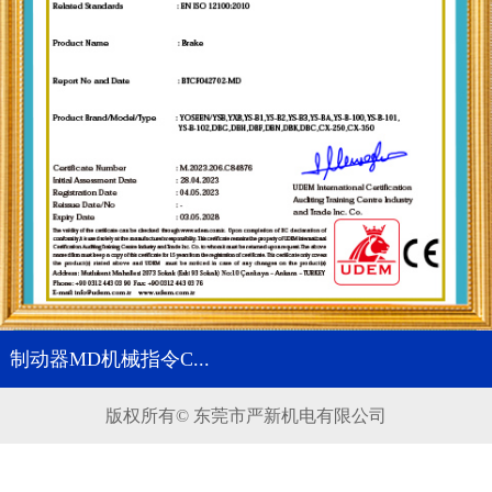
制动器MD机械指令C...
版权所有© 东莞市严新机电有限公司