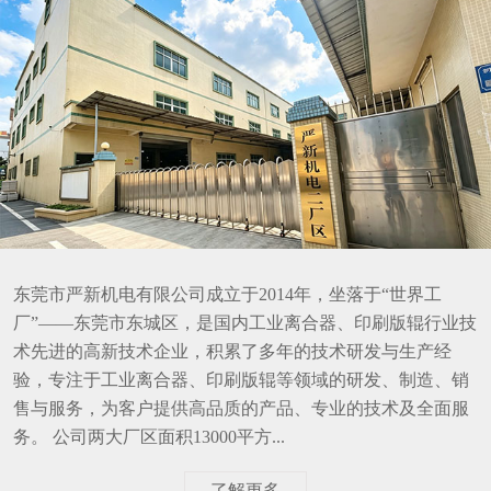
东莞市严新机电有限公司成立于2014年，坐落于“世界工
厂”——东莞市东城区，是国内工业离合器、印刷版辊行业技
术先进的高新技术企业，积累了多年的技术研发与生产经
验，专注于工业离合器、印刷版辊等领域的研发、制造、销
售与服务，为客户提供高品质的产品、专业的技术及全面服
务。 公司两大厂区面积13000平方...
了解更多