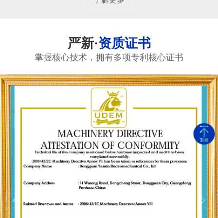
严新·
资质证书
掌握核心技术，拥有多项专利核心证书